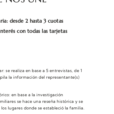
ria: desde 2 hasta 3 cuotas
interés con todas las tarjetas
ar: se realiza en base a 5 entrevistas, de 1
pila la información del representante(s)
rico: en base a la investigación
amiliares se hace una reseña histórica y se
os lugares donde se estableció la familia.