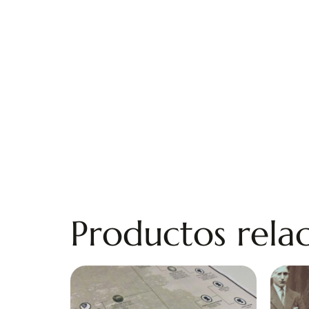
Productos rela