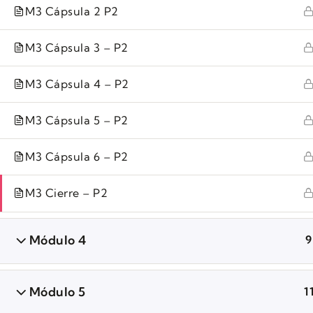
M3 Cápsula 2 P2
M3 Cápsula 3 – P2
All rights reserved.
M3 Cápsula 4 – P2
M3 Cápsula 5 – P2
M3 Cápsula 6 – P2
M3 Cierre – P2
Módulo 4
9
Módulo 5
1